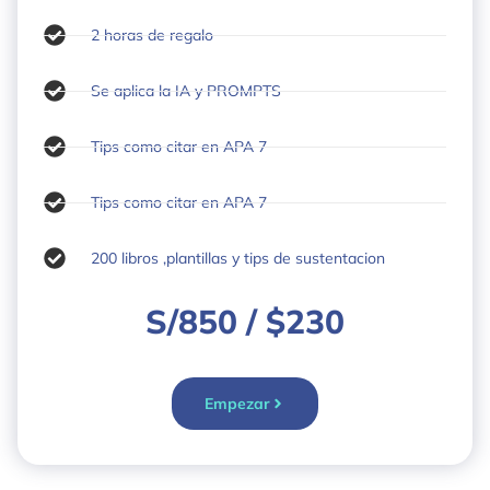
2 horas de regalo
Se aplica la IA y PROMPTS
Tips como citar en APA 7
Tips como citar en APA 7
200 libros ,plantillas y tips de sustentacion
S/850 / $230
Empezar