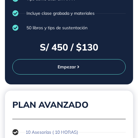
Incluye clase grabada y materiales
50 libros y tips de sustentación
S/ 450 / $130
Empezar
PLAN AVANZADO
10 Asesorías ( 10 HORAS)