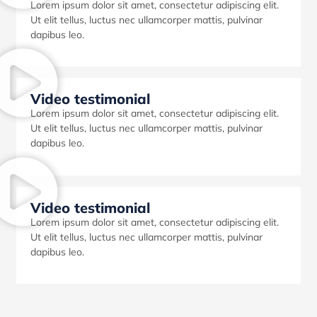
Lorem ipsum dolor sit amet, consectetur adipiscing elit.
Ut elit tellus, luctus nec ullamcorper mattis, pulvinar
dapibus leo.
Video testimonial
Lorem ipsum dolor sit amet, consectetur adipiscing elit.
Ut elit tellus, luctus nec ullamcorper mattis, pulvinar
dapibus leo.
Video testimonial
Lorem ipsum dolor sit amet, consectetur adipiscing elit.
Ut elit tellus, luctus nec ullamcorper mattis, pulvinar
dapibus leo.