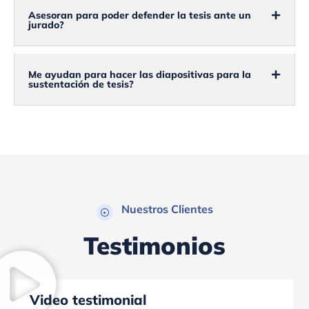
Asesoran para poder defender la tesis ante un
jurado?
Me ayudan para hacer las diapositivas para la
sustentación de tesis?
Nuestros Clientes
Testimonios
Video testimonial