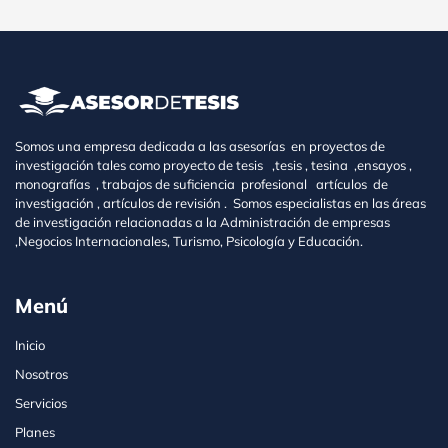
Somos una empresa dedicada a las asesorías en proyectos de
investigación tales como proyecto de tesis ,tesis , tesina ,ensayos ,
monografías , trabajos de suficiencia profesional artículos de
investigación , artículos de revisión . Somos especialistas en las áreas
de investigación relacionadas a la Administración de empresas
,Negocios Internacionales, Turismo, Psicología y Educación.
Menú
Inicio
Nosotros
Servicios
Planes