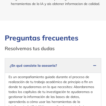
herramientas de la IA y ais obtener informacion de calidad.
Preguntas frecuentes
Resolvemos tus dudas
¿En qué consiste la asesoría?
Es un acompañamiento guiado durante el proceso de
realización de tu trabajo académico de principio a fin en
donde te ayudaremos en lo que necesites: Abordaremos
todos los capítulos de tu investigación te ayudaremos a
gestionar la información de las bases de datos,
aprenderás a cómo usar las herramientas de la