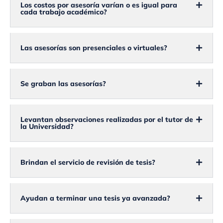
Los costos por asesoría varían o es igual para
cada trabajo académico?
Las asesorías son presenciales o virtuales?
Se graban las asesorías?
Levantan observaciones realizadas por el tutor de
la Universidad?
Brindan el servicio de revisión de tesis?
Ayudan a terminar una tesis ya avanzada?