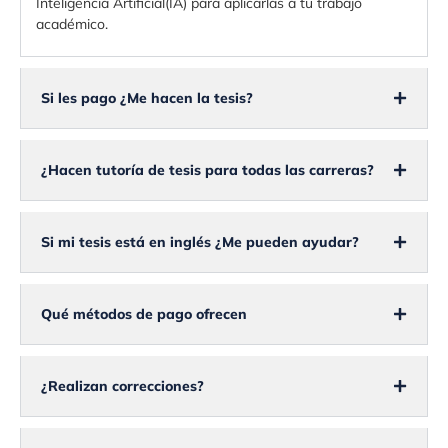
Inteligencia Artificial(IA) para aplicarlas a tu trabajo
académico.
Si les pago ¿Me hacen la tesis?
¿Hacen tutoría de tesis para todas las carreras?
Si mi tesis está en inglés ¿Me pueden ayudar?
Qué métodos de pago ofrecen
¿Realizan correcciones?