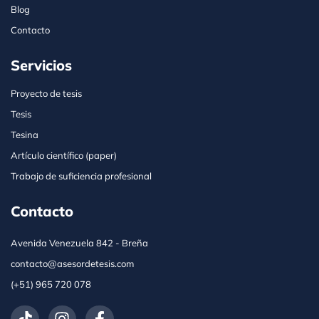
Blog
Contacto
Servicios
Proyecto de tesis
Tesis
Tesina
Artículo científico (paper)
Trabajo de suficiencia profesional
Contacto
Avenida Venezuela 842 - Breña
contacto@asesordetesis.com
(‪+51) 965 720 078