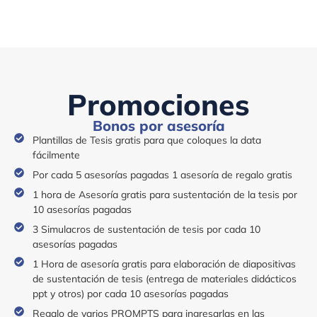
Promociones
Bonos por asesoría
Plantillas de Tesis gratis para que coloques la data
fácilmente
Por cada 5 asesorías pagadas 1 asesoría de regalo gratis
1 hora de Asesoría gratis para sustentación de la tesis por
10 asesorías pagadas
3 Simulacros de sustentación de tesis por cada 10
asesorías pagadas
1 Hora de asesoría gratis para elaboración de diapositivas
de sustentación de tesis (entrega de materiales didácticos
ppt y otros) por cada 10 asesorías pagadas
Regalo de varios PROMPTS para ingresarlas en las