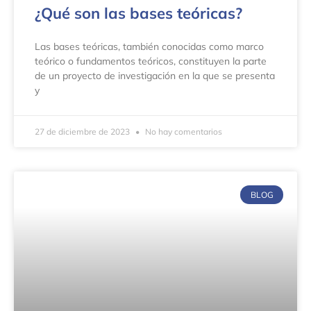
¿Qué son las bases teóricas?
Las bases teóricas, también conocidas como marco
teórico o fundamentos teóricos, constituyen la parte
de un proyecto de investigación en la que se presenta
y
27 de diciembre de 2023
No hay comentarios
BLOG