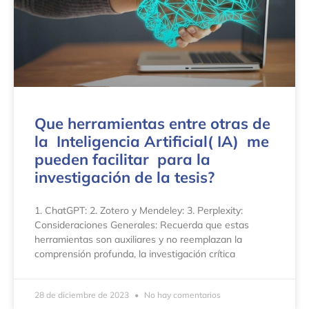
Que herramientas entre otras de
la Inteligencia Artificial( IA) me
pueden facilitar para la
investigación de la tesis?
1. ChatGPT: 2. Zotero y Mendeley: 3. Perplexity:
Consideraciones Generales: Recuerda que estas
herramientas son auxiliares y no reemplazan la
comprensión profunda, la investigación crítica
28 de diciembre de 2023
No hay comentarios