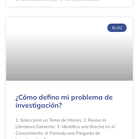
BLOG
¿Cómo defino mi problema de
investigación?
1. Selecciona un Tema de Interés: 2. Revisa la
Literatura Existente: 3. Identifica una Brecha en el
Conocimiento: 4. Formula una Pregunta de