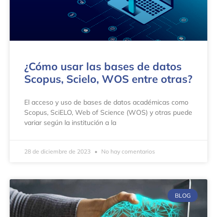
¿Cómo usar las bases de datos
Scopus, Scielo, WOS entre otras?
El acceso y uso de bases de datos académicas como
Scopus, SciELO, Web of Science (WOS) y otras puede
variar según la institución a la
28 de diciembre de 2023
No hay comentarios
BLOG