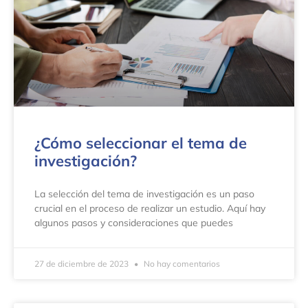
¿Cómo seleccionar el tema de
investigación?
La selección del tema de investigación es un paso
crucial en el proceso de realizar un estudio. Aquí hay
algunos pasos y consideraciones que puedes
27 de diciembre de 2023
No hay comentarios