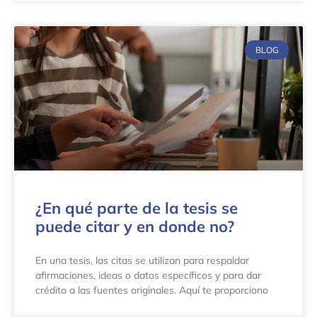
BLOG
¿En qué parte de la tesis se
puede citar y en donde no?
En una tesis, las citas se utilizan para respaldar
afirmaciones, ideas o datos específicos y para dar
crédito a las fuentes originales. Aquí te proporciono