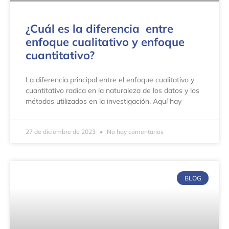
¿Cuál es la diferencia entre
enfoque cualitativo y enfoque
cuantitativo?
La diferencia principal entre el enfoque cualitativo y
cuantitativo radica en la naturaleza de los datos y los
métodos utilizados en la investigación. Aquí hay
27 de diciembre de 2023
No hay comentarios
BLOG