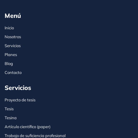
Menú
Inicio
Nosotros
Servicios
Planes
Blog
Contacto
Servicios
Proyecto de tesis
Tesis
Tesina
Artículo científico (paper)
Trabajo de suficiencia profesional