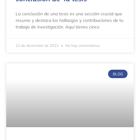
La conclusión de una tesis es una sección crucial que
resume y destaca los hallazgos y contribuciones de tu
trabajo de investigación. Aquí tienes cinco
22 de diciembre de 2023
No hay comentarios
BLOG