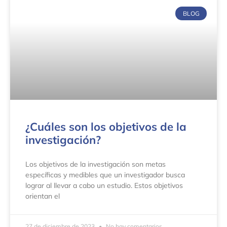
BLOG
¿Cuáles son los objetivos de la
investigación?
Los objetivos de la investigación son metas
específicas y medibles que un investigador busca
lograr al llevar a cabo un estudio. Estos objetivos
orientan el
27 de diciembre de 2023
No hay comentarios