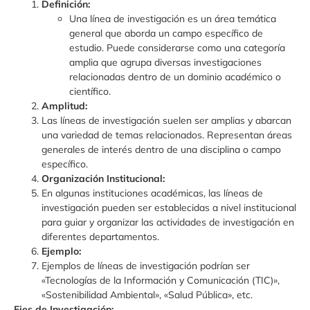
Definición:
Una línea de investigación es un área temática
general que aborda un campo específico de
estudio. Puede considerarse como una categoría
amplia que agrupa diversas investigaciones
relacionadas dentro de un dominio académico o
científico.
Amplitud:
Las líneas de investigación suelen ser amplias y abarcan
una variedad de temas relacionados. Representan áreas
generales de interés dentro de una disciplina o campo
específico.
Organización Institucional:
En algunas instituciones académicas, las líneas de
investigación pueden ser establecidas a nivel institucional
para guiar y organizar las actividades de investigación en
diferentes departamentos.
Ejemplo:
Ejemplos de líneas de investigación podrían ser
«Tecnologías de la Información y Comunicación (TIC)»,
«Sostenibilidad Ambiental», «Salud Pública», etc.
Ejes de Investigación: