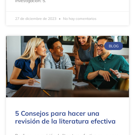
Investigación: 5.
27 de diciembre de 2023
No hay comentarios
BLOG
5 Consejos para hacer una
revisión de la literatura efectiva