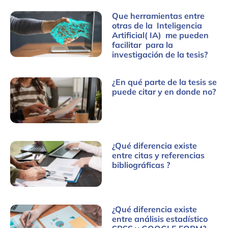
Que herramientas entre
otras de la Inteligencia
Artificial( IA) me pueden
facilitar para la
investigación de la tesis?
¿En qué parte de la tesis se
puede citar y en donde no?
¿Qué diferencia existe
entre citas y referencias
bibliográficas ?
¿Qué diferencia existe
entre análisis estadístico