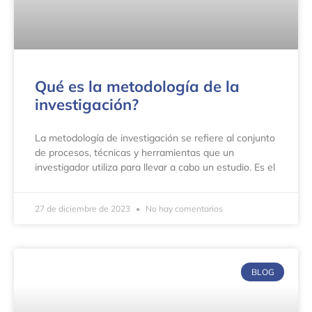
Qué es la metodología de la
investigación?
La metodología de investigación se refiere al conjunto
de procesos, técnicas y herramientas que un
investigador utiliza para llevar a cabo un estudio. Es el
27 de diciembre de 2023
No hay comentarios
BLOG