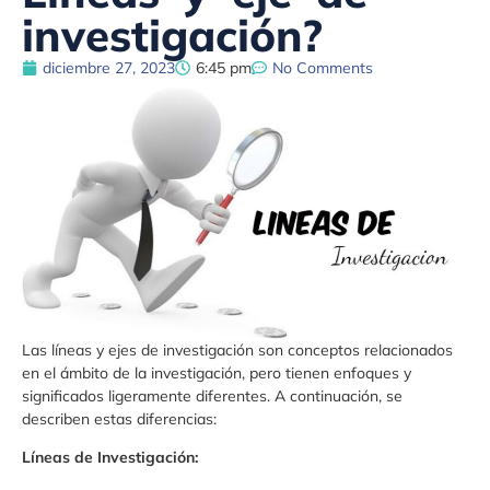
investigación?
diciembre 27, 2023
6:45 pm
No Comments
Las líneas y ejes de investigación son conceptos relacionados
en el ámbito de la investigación, pero tienen enfoques y
significados ligeramente diferentes. A continuación, se
describen estas diferencias:
Líneas de Investigación: