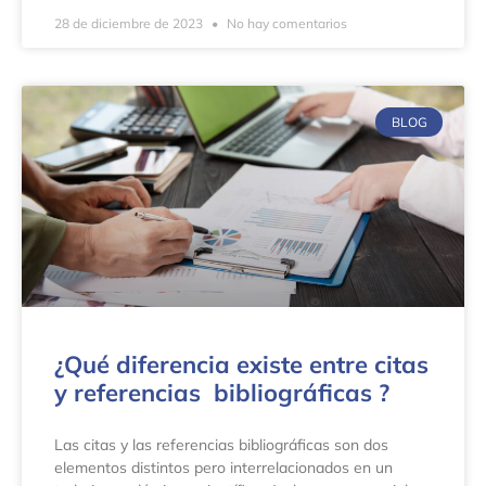
28 de diciembre de 2023
No hay comentarios
BLOG
¿Qué diferencia existe entre citas
y referencias bibliográficas ?
Las citas y las referencias bibliográficas son dos
elementos distintos pero interrelacionados en un