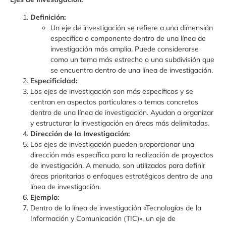
Definición:
Un eje de investigación se refiere a una dimensión
específica o componente dentro de una línea de
investigación más amplia. Puede considerarse
como un tema más estrecho o una subdivisión que
se encuentra dentro de una línea de investigación.
Especificidad:
Los ejes de investigación son más específicos y se
centran en aspectos particulares o temas concretos
dentro de una línea de investigación. Ayudan a organizar
y estructurar la investigación en áreas más delimitadas.
Dirección de la Investigación:
Los ejes de investigación pueden proporcionar una
dirección más específica para la realización de proyectos
de investigación. A menudo, son utilizados para definir
áreas prioritarias o enfoques estratégicos dentro de una
línea de investigación.
Ejemplo:
Dentro de la línea de investigación «Tecnologías de la
Información y Comunicación (TIC)», un eje de