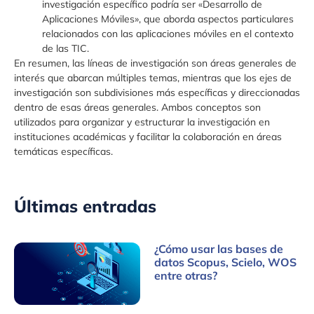
investigación específico podría ser «Desarrollo de
Aplicaciones Móviles», que aborda aspectos particulares
relacionados con las aplicaciones móviles en el contexto
de las TIC.
En resumen, las líneas de investigación son áreas generales de
interés que abarcan múltiples temas, mientras que los ejes de
investigación son subdivisiones más específicas y direccionadas
dentro de esas áreas generales. Ambos conceptos son
utilizados para organizar y estructurar la investigación en
instituciones académicas y facilitar la colaboración en áreas
temáticas específicas.
Últimas entradas
¿Cómo usar las bases de
datos Scopus, Scielo, WOS
entre otras?