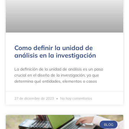
Como definir la unidad de
análisis en la investigación
La definición de la unidad de análisis es un paso
crucial en el diseño de la investigación, ya que
determina qué entidades, elementos o casos
27 de diciembre de 2023
No hay comentarios
BLOG